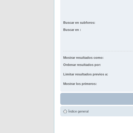
Buscar en subforos:
Buscar en :
Mostrar resultados como:
Ordenar resultados por:
Limitar resultados previos a:
Mostrar los primeros:
Índice general