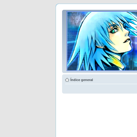
Índice general