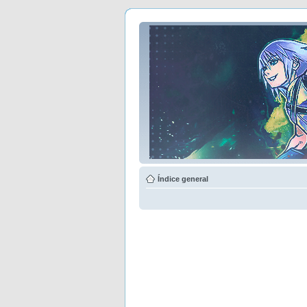
Índice general