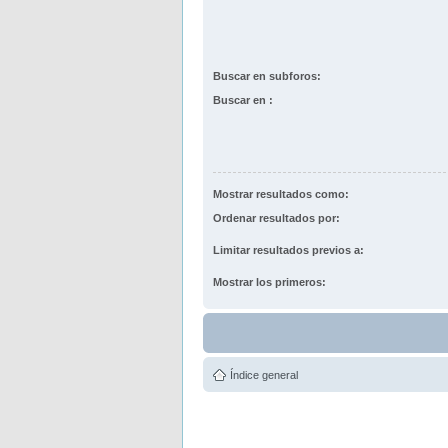
Buscar en subforos:
Buscar en :
Mostrar resultados como:
Ordenar resultados por:
Limitar resultados previos a:
Mostrar los primeros:
Índice general