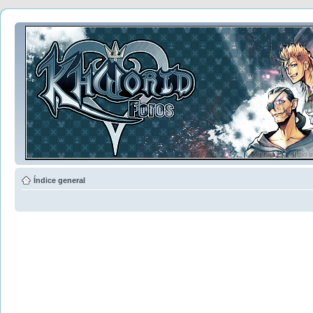
Índice general