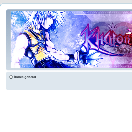
Índice general