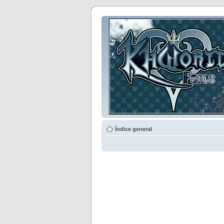
Índice general