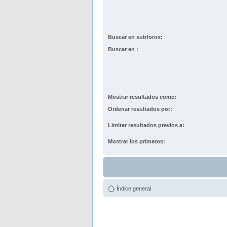
Buscar en subforos:
Buscar en :
Mostrar resultados como:
Ordenar resultados por:
Limitar resultados previos a:
Mostrar los primeros:
Índice general