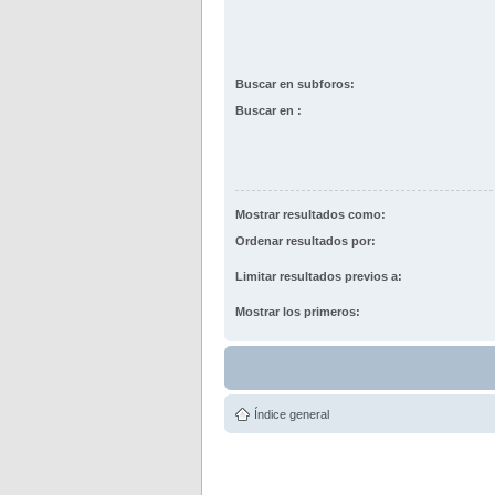
Buscar en subforos:
Buscar en :
Mostrar resultados como:
Ordenar resultados por:
Limitar resultados previos a:
Mostrar los primeros:
Índice general