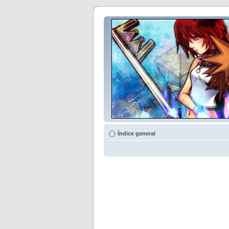
Índice general