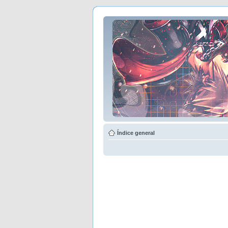
Índice general