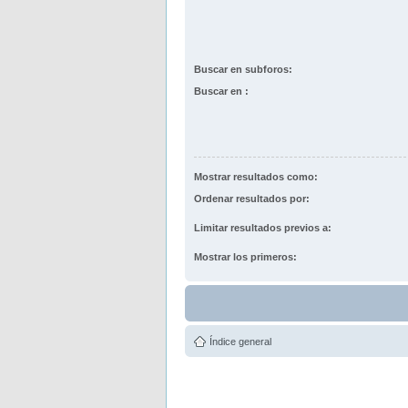
Buscar en subforos:
Buscar en :
Mostrar resultados como:
Ordenar resultados por:
Limitar resultados previos a:
Mostrar los primeros:
Índice general