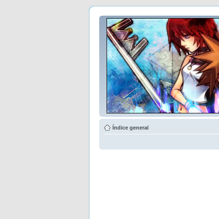
Índice general