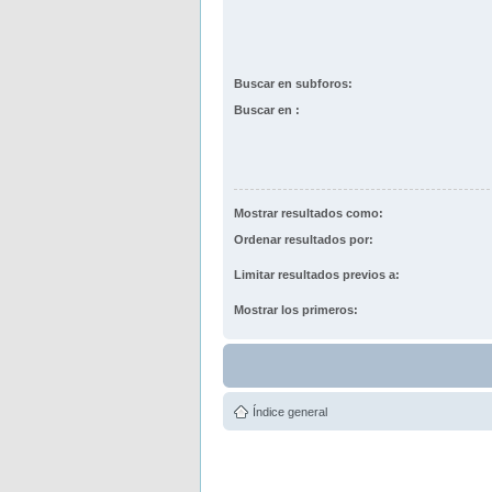
Buscar en subforos:
Buscar en :
Mostrar resultados como:
Ordenar resultados por:
Limitar resultados previos a:
Mostrar los primeros:
Índice general