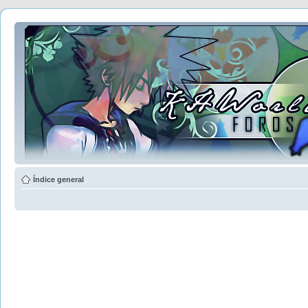
Índice general