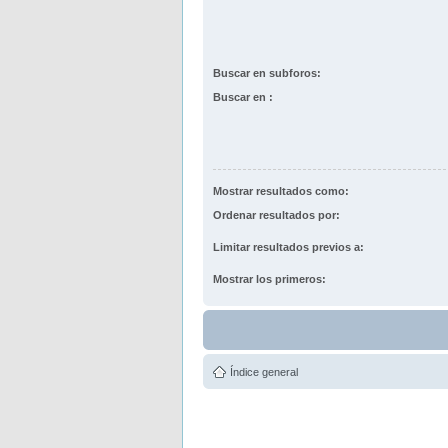
Buscar en subforos:
Buscar en :
Mostrar resultados como:
Ordenar resultados por:
Limitar resultados previos a:
Mostrar los primeros:
Índice general