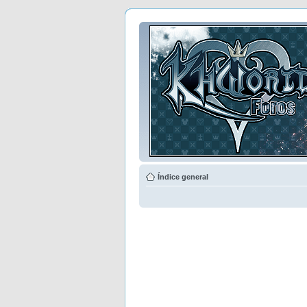
Índice general