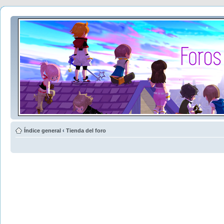
Índice general
‹
Tienda del foro