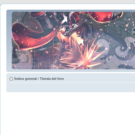
Índice general
‹
Tienda del foro