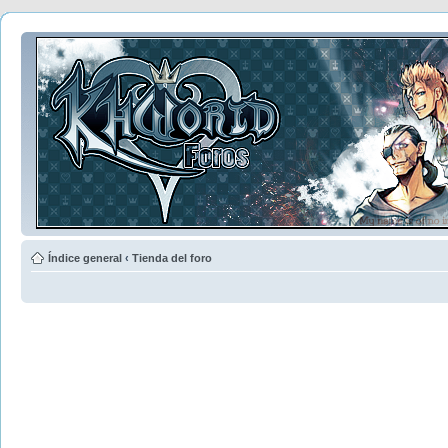
Índice general
‹
Tienda del foro