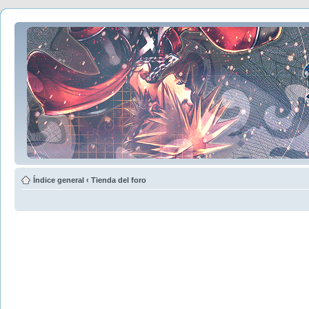
Índice general
‹
Tienda del foro