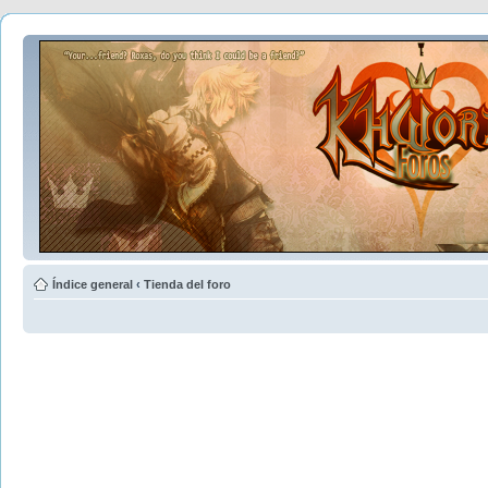
Índice general
‹
Tienda del foro