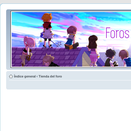
Índice general
‹
Tienda del foro