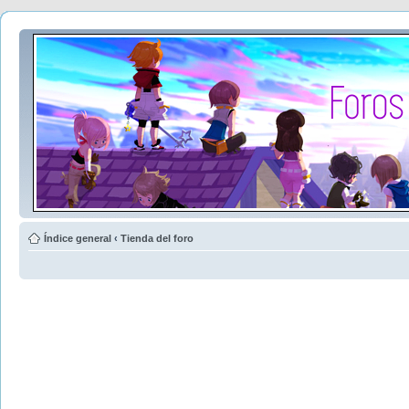
Índice general
‹
Tienda del foro