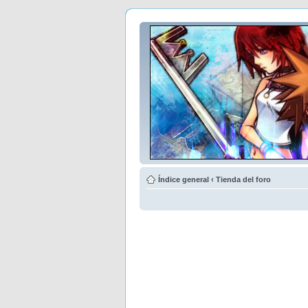
Índice general
‹
Tienda del foro