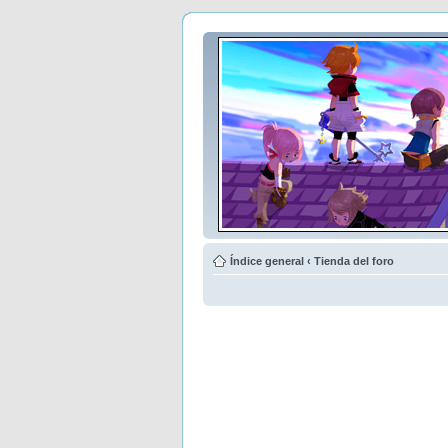
Índice general
‹
Tienda del foro