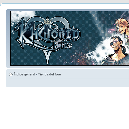
Índice general
‹
Tienda del foro