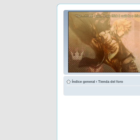
Índice general
‹
Tienda del foro