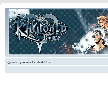
Índice general
‹
Tienda del foro