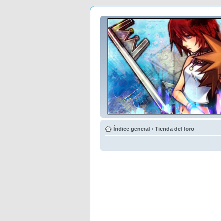
Índice general
‹
Tienda del foro