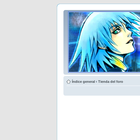
Índice general
‹
Tienda del foro