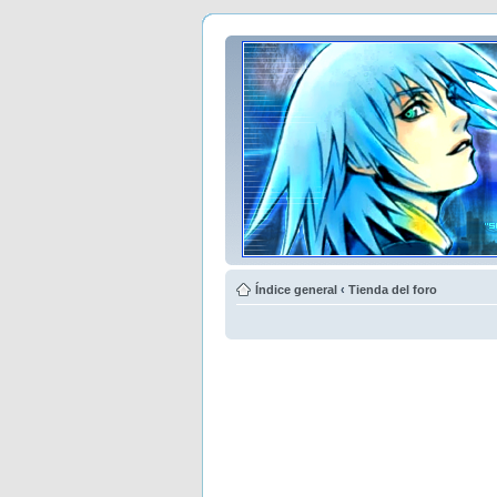
Índice general
‹
Tienda del foro