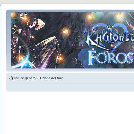
Índice general
‹
Tienda del foro