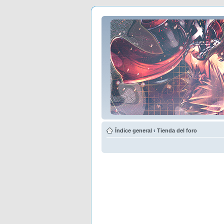
Índice general
‹
Tienda del foro