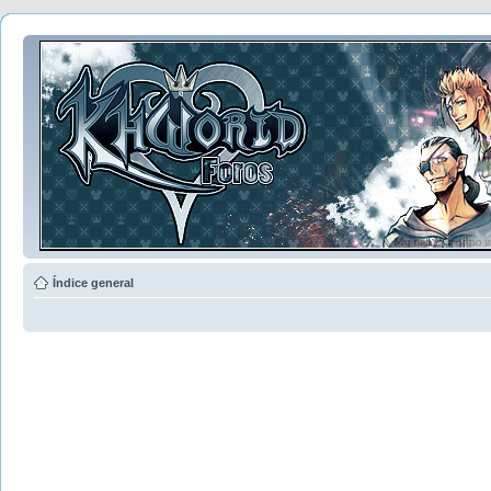
Índice general