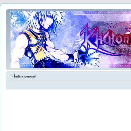
Índice general