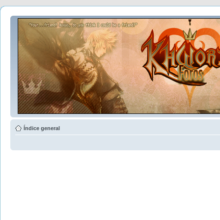
Índice general