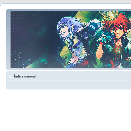
Índice general