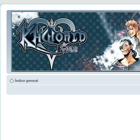
Índice general