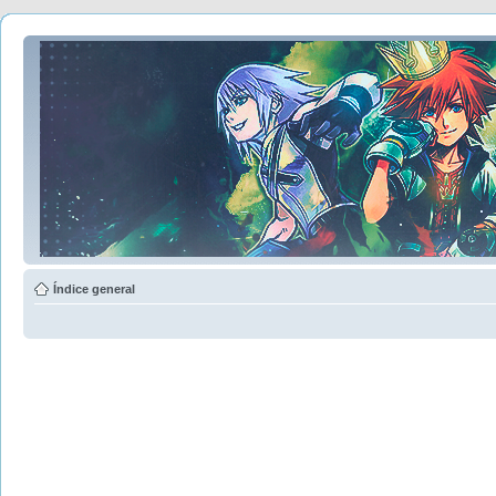
Índice general