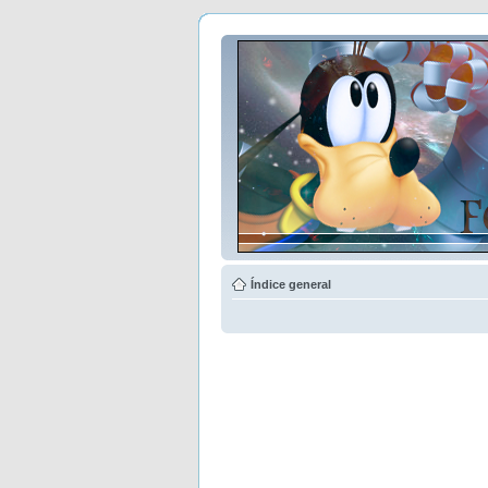
Índice general