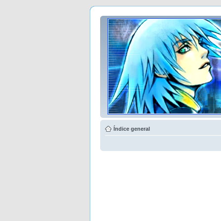
Índice general