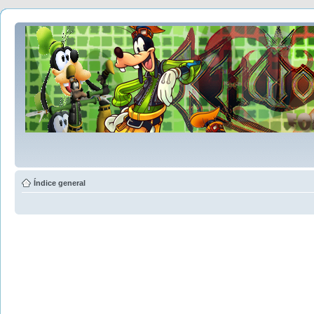
Índice general