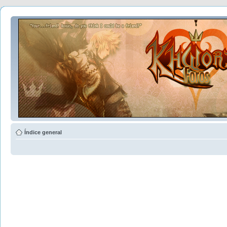
Índice general