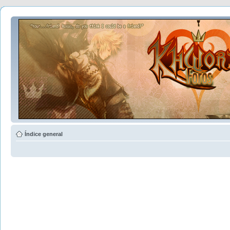
Índice general