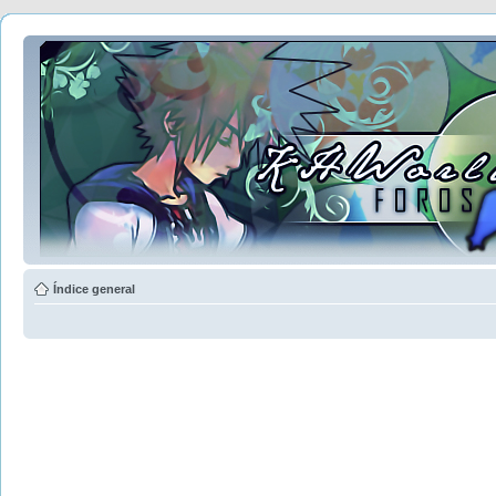
Índice general