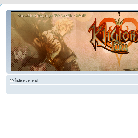
Índice general