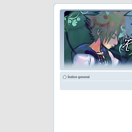
Índice general