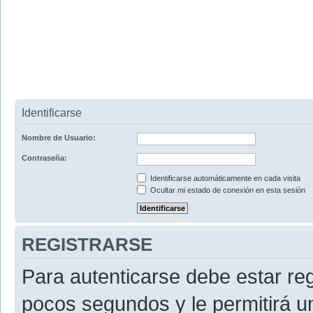
Identificarse
Nombre de Usuario:
Contraseña:
Identificarse automáticamente en cada visita
Ocultar mi estado de conexión en esta sesión
REGISTRARSE
Para autenticarse debe estar re
pocos segundos y le permitirá u