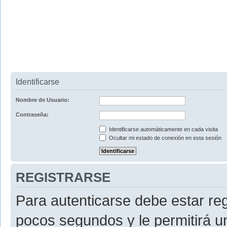
Identificarse
Nombre de Usuario:
Contraseña:
Identificarse automáticamente en cada visita
Ocultar mi estado de conexión en esta sesión
REGISTRARSE
Para autenticarse debe estar re
pocos segundos y le permitirá u