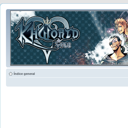
Índice general