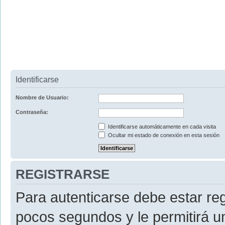
Identificarse
Nombre de Usuario:
Contraseña:
Identificarse automáticamente en cada visita
Ocultar mi estado de conexión en esta sesión
REGISTRARSE
Para autenticarse debe estar re
pocos segundos y le permitirá u