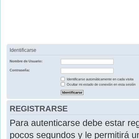
Identificarse
Nombre de Usuario:
Contraseña:
Identificarse automáticamente en cada visita
Ocultar mi estado de conexión en esta sesión
REGISTRARSE
Para autenticarse debe estar re
pocos segundos y le permitirá u