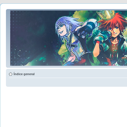
Índice general