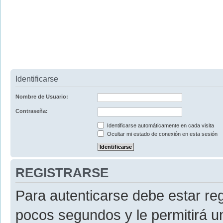
Identificarse
Nombre de Usuario:
Contraseña:
Identificarse automáticamente en cada visita
Ocultar mi estado de conexión en esta sesión
REGISTRARSE
Para autenticarse debe estar re
pocos segundos y le permitirá u