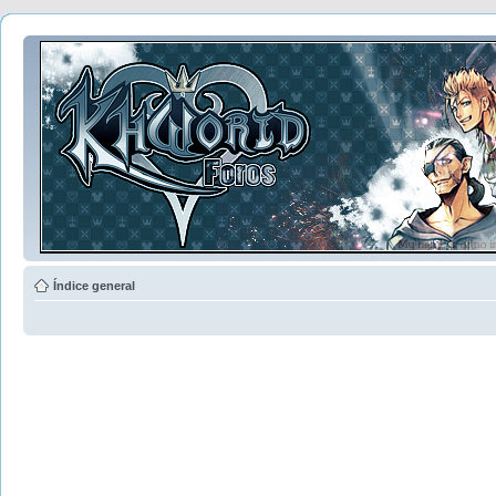
Índice general