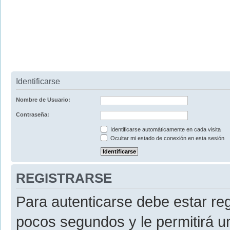
Identificarse
Nombre de Usuario:
Contraseña:
Identificarse automáticamente en cada visita
Ocultar mi estado de conexión en esta sesión
REGISTRARSE
Para autenticarse debe estar re
pocos segundos y le permitirá u