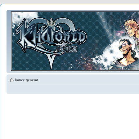
Índice general