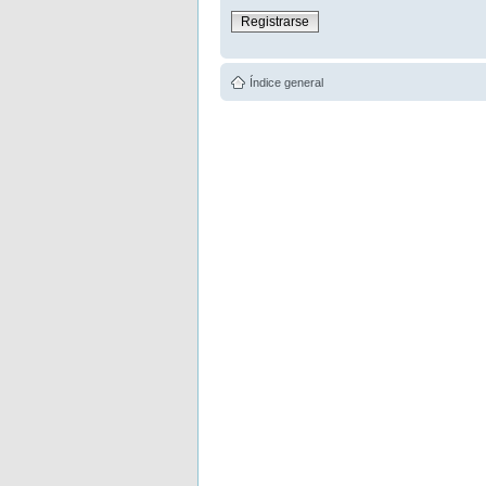
Registrarse
Índice general