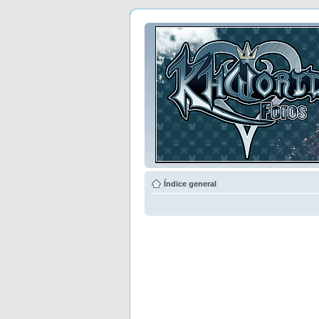
Índice general