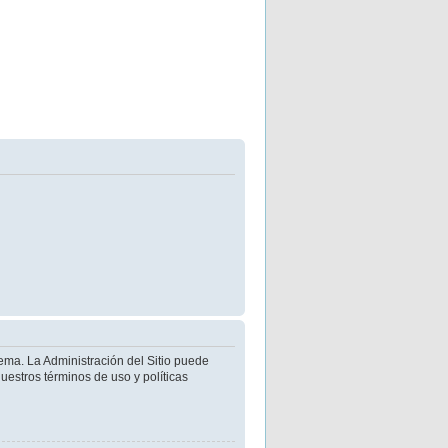
ema. La Administración del Sitio puede
uestros términos de uso y políticas