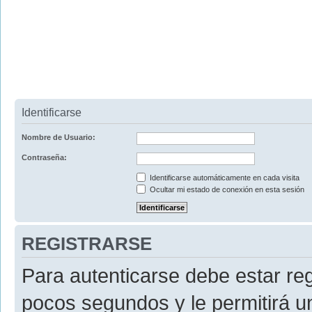
Identificarse
Nombre de Usuario:
Contraseña:
Identificarse automáticamente en cada visita
Ocultar mi estado de conexión en esta sesión
REGISTRARSE
Para autenticarse debe estar re
pocos segundos y le permitirá u