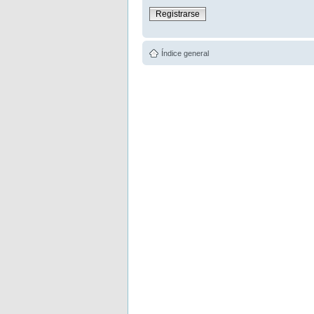
Registrarse
Índice general