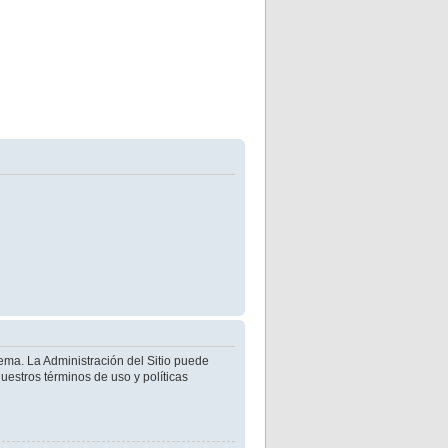
ema. La Administración del Sitio puede
uestros términos de uso y políticas