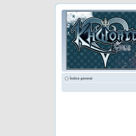
Índice general